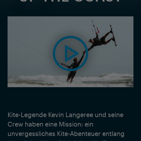
©
Kite-Legende Kevin Langeree und seine
Crew haben eine Mission: ein
unvergessliches Kite-Abenteuer entlang