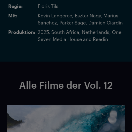
Regie:
Floris Tils
Mit:
Kevin Langeree, Eszter Nagy, Marius
Sanchez, Parker Sage, Damien Giardin
Produktion:
2025, South Africa, Netherlands, One
Seven Media House and Reedin
Alle Filme der Vol. 12