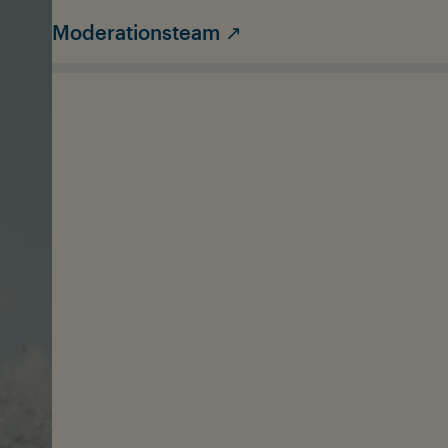
Moderationsteam ↗