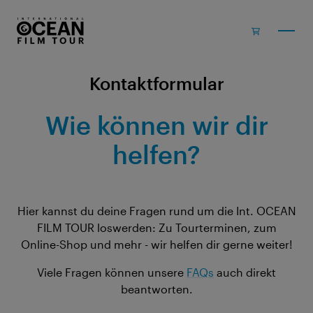
Zum Inhalt springen
Kontaktformular
Wie können wir dir
helfen?
Hier kannst du deine Fragen rund um die Int. OCEAN
FILM TOUR loswerden: Zu Tourterminen, zum
Online-Shop und mehr - wir helfen dir gerne weiter!
Viele Fragen können unsere
FAQs
auch direkt
beantworten.