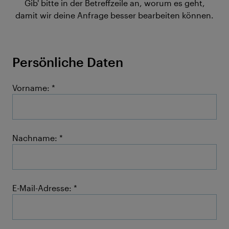
Gib' bitte in der Betreffzeile an, worum es geht,
damit wir deine Anfrage besser bearbeiten können.
Persönliche Daten
Vorname:
Nachname:
E-Mail-Adresse: