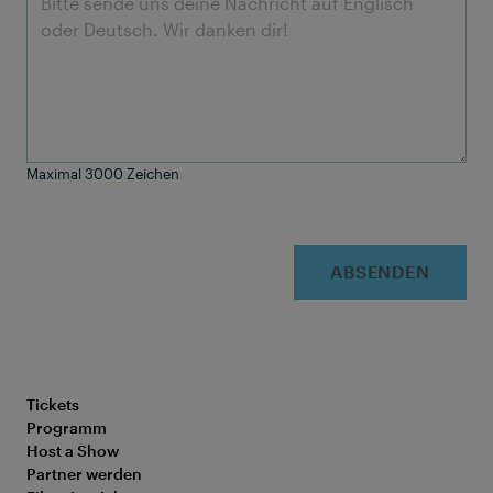
Maximal 3000 Zeichen
ABSENDEN
Tickets
Programm
Host a Show
Partner werden