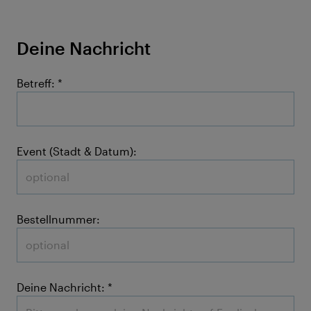
Deine Nachricht
Betreff:
Event (Stadt & Datum):
Bestellnummer:
Deine Nachricht: