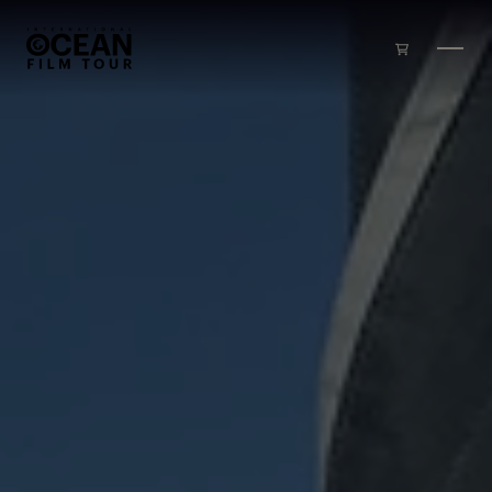
Zum Inhalt springen