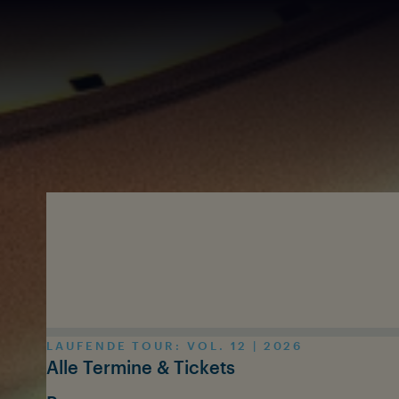
Zum Inhalt springen
LAUFENDE TOUR: VOL. 12 | 2026
Alle Termine & Tickets