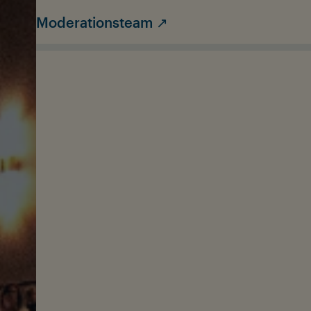
Moderationsteam ↗